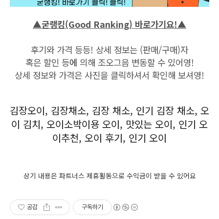
▲굳랭킹(Good Ranking) 바로가기요!▲
후기와 가격 등등! 상세 정보는 (판매/구매)자
혹은 할인 등
에
의해 조오그음 변동할 수 있어영!
상세 정보와 가격은 사진을 클릭하셔서 확인해 보셔영!
김장오이, 김장채소, 김장 채소, 인기 김장 채소, 오
이 김치, 오이소박이용 오이, 맛있는 오이, 인기 오
이추천, 오이 후기, 인기 오이
상기 내용은 파트너스 제휴활동으로 수익금이 받을 수 있어요
공감
구독하기