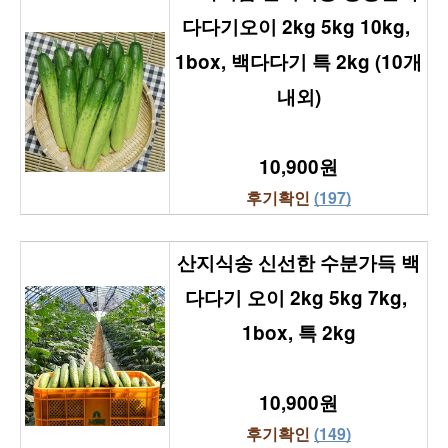
다다기오이 2kg 5kg 10kg, 
1box, 백다다기 특 2kg (10개
내외)
10,900원
후기확인 
(197)
산지식송 신선한 수분가득 백
다다기 오이 2kg 5kg 7kg, 
1box, 특 2kg
10,900원
후기확인 
(149)