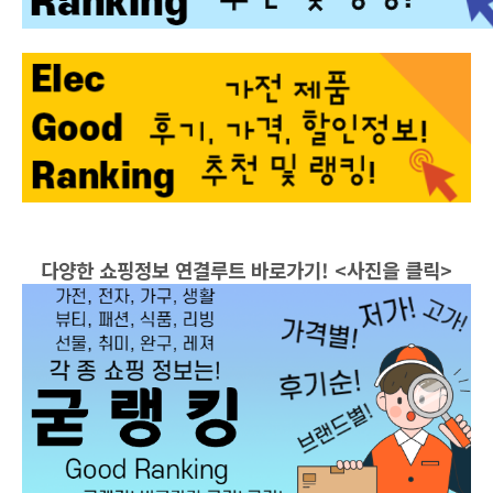
다양한 쇼핑정보 연결루트 바로가기! <사진을 클릭>