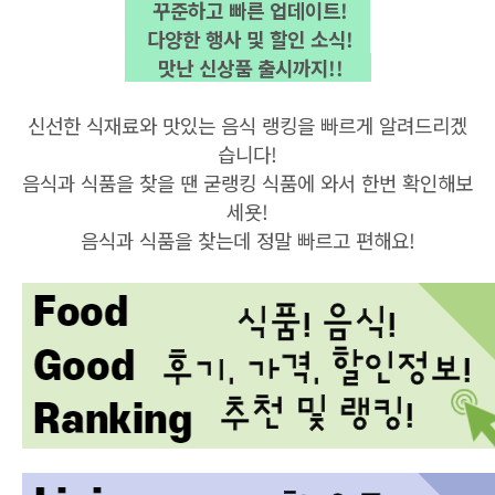
꾸준하고 빠른 업데이트!
다양한 행사 및 할인 소식!
맛난 신상품 출시까지!!
신선한 식재료와 맛있는 음식 랭킹을 빠르게 알려드리겠
습니다!
음식과 식품을 찾을 땐 굳랭킹 식품에 와서 한번 확인해보
세욧!
음식과 식품을 찾는데 정말 빠르고 편해요!